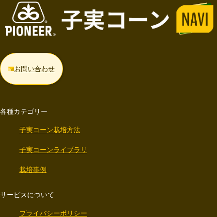
お問い合わせ
各種カテゴリー
子実コーン栽培方法
子実コーンライブラリ
栽培事例
サービスについて
プライバシーポリシー