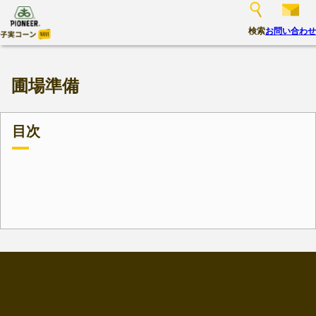
検索
お問い合わせ
圃場準備
目次