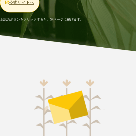
公式サイトへ
上記のボタンをクリックすると、別ページに飛びます。