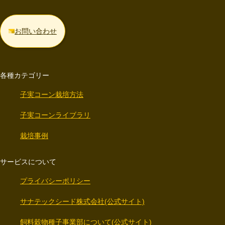
お問い合わせ
各種カテゴリー
子実コーン栽培方法
子実コーンライブラリ
栽培事例
サービスについて
プライバシーポリシー
サナテックシード株式会社(公式サイト)
飼料穀物種子事業部について(公式サイト)