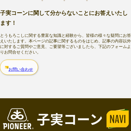
子実コーンに関して分からないことにお答えいたし
ます！
とうもろこしに関する豊富な知識と経験から、皆様の様々な疑問にお答
えいたします。本ページの記事に関するものをはじめ、記事の内容以外
に対するご質問やご意見、ご要望等ございましたら、下記のフォームよ
りお問合せください。
お問い合わせ