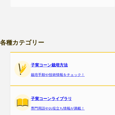
各種カテゴリー
子実コーン栽培方法
栽培手順や技術情報をチェック！
子実コーンライブラリ
専門用語やお役立ち情報が満載！