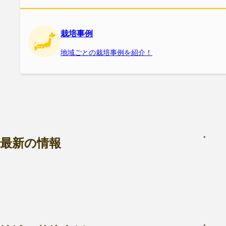
栽培事例
地域ごとの栽培事例を紹介！
最新の情報